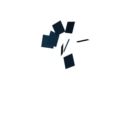
В КОРЗИНУ