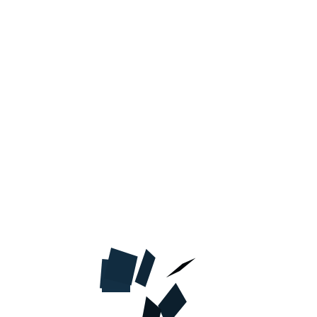
В КОРЗИНУ