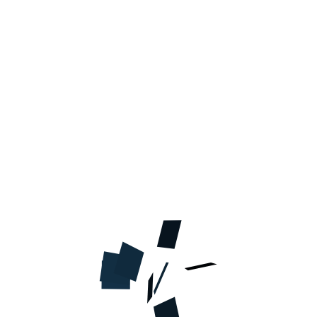
В КОРЗИНУ