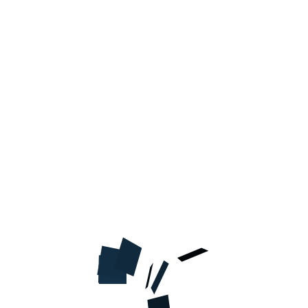
В КОРЗИНУ