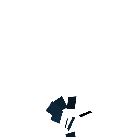
В КОРЗИНУ