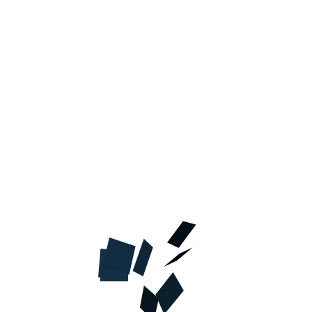
В КОРЗИНУ