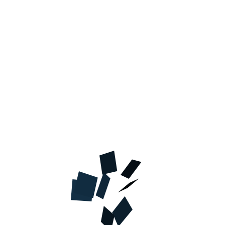
В КОРЗИНУ