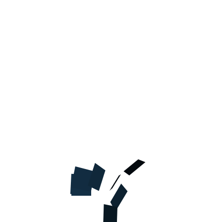
В КОРЗИНУ